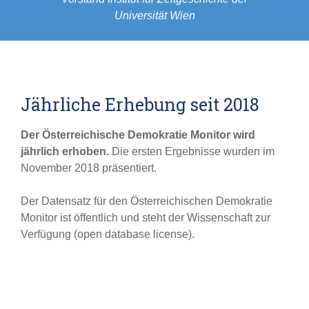
Universität Wien
Jährliche Erhebung seit 2018
Der Österreichische Demokratie Monitor wird
jährlich erhoben.
Die ersten Ergebnisse wurden im
November 2018 präsentiert.
Der Datensatz für den Österreichischen Demokratie
Monitor ist öffentlich und steht der Wissenschaft zur
Verfügung (open database license).