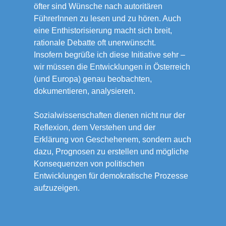
öfter sind Wünsche nach autoritären
FührerInnen zu lesen und zu hören. Auch
eine Enthistorisierung macht sich breit,
rationale Debatte oft unerwünscht.
Insofern begrüße ich diese Initiative sehr –
wir müssen die Entwicklungen in Österreich
(und Europa) genau beobachten,
dokumentieren, analysieren.
Sozialwissenschaften dienen nicht nur der
Reflexion, dem Verstehen und der
Erklärung von Geschehenem, sondern auch
dazu, Prognosen zu erstellen und mögliche
Konsequenzen von politischen
Entwicklungen für demokratische Prozesse
aufzuzeigen.