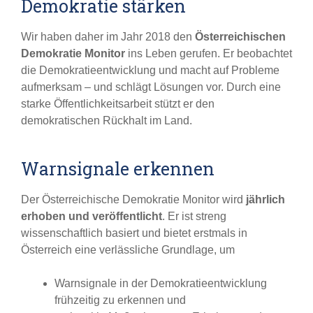
Demokratie stärken
Wir haben daher im Jahr 2018 den
Österreichischen
Demokratie Monitor
ins Leben gerufen. Er beobachtet
die Demokratieentwicklung und macht auf Probleme
aufmerksam – und schlägt Lösungen vor. Durch eine
starke Öffentlichkeitsarbeit stützt er den
demokratischen Rückhalt im Land.
Warnsignale erkennen
Der Österreichische Demokratie Monitor wird
jährlich
erhoben und veröffentlicht
. Er ist streng
wissenschaftlich basiert und bietet erstmals in
Österreich eine verlässliche Grundlage, um
Warnsignale in der Demokratieentwicklung
frühzeitig zu erkennen und