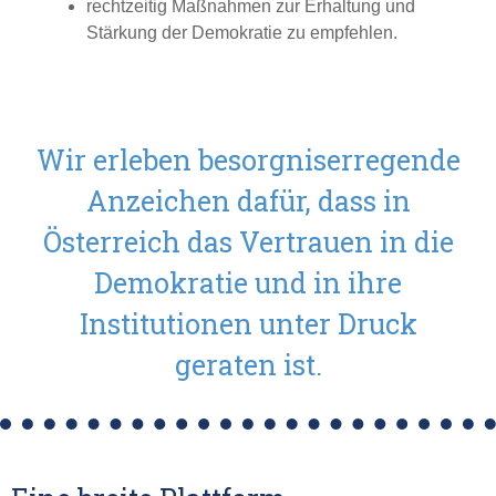
rechtzeitig Maßnahmen zur Erhaltung und
Stärkung der Demokratie zu empfehlen.
Wir erleben besorgniserregende
Anzeichen dafür, dass in
Österreich das Vertrauen in die
Demokratie und in ihre
Institutionen unter Druck
geraten ist.