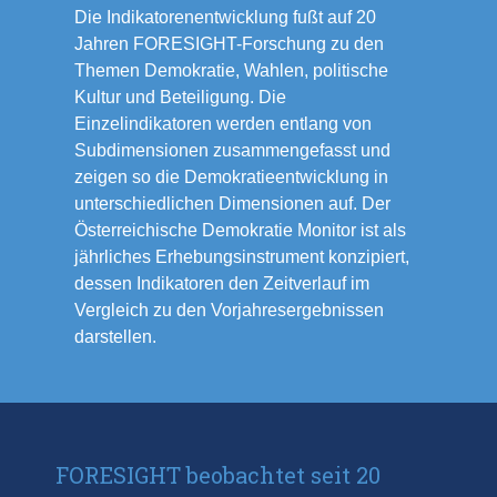
Die Indikatorenentwicklung fußt auf 20
Jahren FORESIGHT-Forschung zu den
Themen Demokratie, Wahlen, politische
Kultur und Beteiligung. Die
Einzelindikatoren werden entlang von
Subdimensionen zusammengefasst und
zeigen so die Demokratieentwicklung in
unterschiedlichen Dimensionen auf. Der
Österreichische Demokratie Monitor ist als
jährliches Erhebungsinstrument konzipiert,
dessen Indikatoren den Zeitverlauf im
Vergleich zu den Vorjahresergebnissen
darstellen.
FORESIGHT beobachtet seit 20