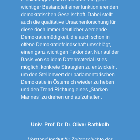
wichtiger Bestandteil einer funktionierenden
demokratischen Gesellschaft. Dabei stellt
auch die qualitative Ursachenforschung für
diese doch immer deutlicher werdende
Demokratiemüdigkeit, die auch schon in
offene Demokratiefeindschaft umschlägt,
einen ganz wichtigen Faktor dar. Nur auf der
Basis von solidem Datenmaterial ist es
möglich, konkrete Strategien zu entwickeln,
um den Stellenwert der parlamentarischen
Demokratie in Österreich wieder zu heben
und den Trend Richtung eines „Starken
Mannes“ zu drehen und aufzuhalten.
Univ.-Prof. Dr. Dr. Oliver Rathkolb
Vorstand Institut für Zeitgeschichte der