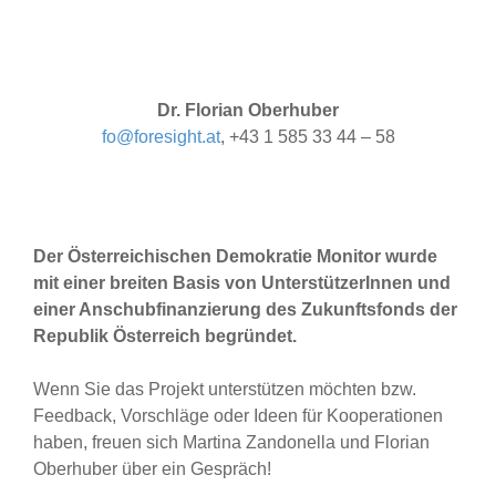
Dr. Florian Oberhuber
fo@foresight.at
, +43 1 585 33 44 – 58
Der Österreichischen Demokratie Monitor wurde
mit einer breiten
Basis von UnterstützerInnen und
einer Anschubfinanzierung des Zukunftsfonds der
Republik Österreich begründet
.
Wenn Sie das Projekt unterstützen möchten bzw.
Feedback, Vorschläge oder Ideen für Kooperationen
haben, freuen sich Martina Zandonella und Florian
Oberhuber über ein Gespräch!