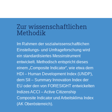
Zur wissenschaftlichen
Methodik
Im Rahmen der sozialwissenschaftlichen
Einstellungs- und Umfrageforschung wird
ein standardisiertes Messinstrument
entwickelt. Methodisch entspricht dieses
einem „Composite Indicator“, wie etwa dem
HDI – Human Development Index (UNDP),
dem SII – Summary Innovation Index der
EU oder den von FORESIGHT entwickelten
Indizes ACCI – Active Citizenship
Composite Indicator und Arbeitsklima Index
(AK Oberösterreich).