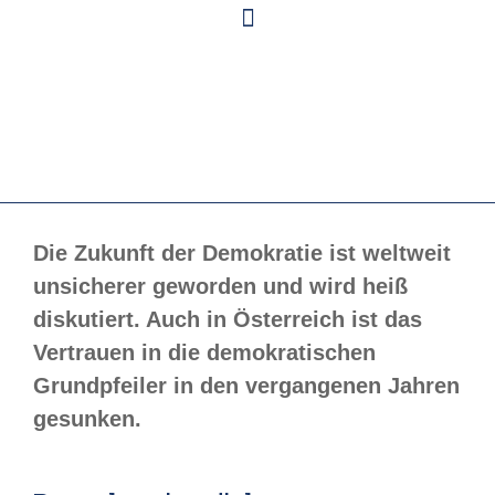
Die Zukunft der Demokratie ist weltweit
unsicherer geworden und wird heiß
diskutiert. Auch in Österreich ist das
Vertrauen in die demokratischen
Grundpfeiler in den vergangenen Jahren
gesunken.