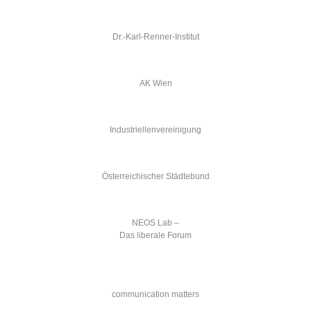
Dr.-Karl-Renner-Institut
AK Wien
Industriellenvereinigung
Österreichischer Städtebund
NEOS Lab –
Das liberale Forum
communication matters