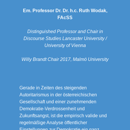
Em. Professor Dr. Dr. h.c. Ruth Wodak,
FAcSS
Distinguished Professor and Chair in
Discourse Studies Lancaster University /
University of Vienna
Willy Brandt Chair 2017, Malmö University
Gerade in Zeiten des steigenden
Autoritarismus in der österreichischen
Gesellschaft und einer zunehmenden
Demokratie-Verdrossenheit und
Zukunftsangst, ist die empirisch valide und
regelmäßige Analyse öffentlicher
Einstellungen zur Demokratie ein ganz