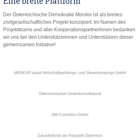
Eine breite Plattform
Der Österreichische Demokratie Monitor ist als breites
zivilgesellschaftliches Projekt konzipiert. Im Namen des
Projektteams und aller KooperationspartnerInnen bedanken
wir uns bei den Unterstützerinnen und Unterstützern dieser
gemeinsamen Initiative!
MERKUR taxaid Wirtschaftsprüfungs- und Steuerberatungs GmbH
Österreichischer Gewerkschaftsbund
GW Cosmetics GmbH
Zukunftsfonds der Republik Österreich