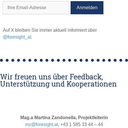
Auf X bleiben Sie immer aktuell informiert über
@foresight_at.
Wir freuen uns über Feedback,
Unterstützung und Kooperationen
Mag.a Martina Zandonella, Projektleiterin
mz@foresight.at
, +43 1 585 33 44 – 44