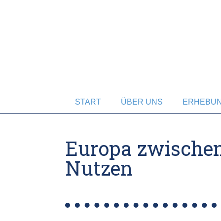
START
ÜBER UNS
ERHEBU
Europa zwischen
Nutzen