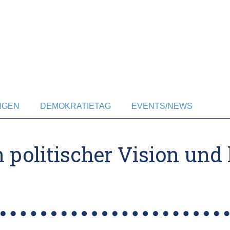
NGEN
DEMOKRATIETAG
EVENTS/NEWS
 politischer Vision un