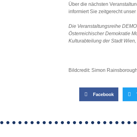
Über die nächsten Veranstalt
informiert Sie zeitgerecht unser
Die Veranstaltungsreihe DEMO
Österreichischer Demokratie Mo
Kulturabteilung der Stadt Wien
Bildcredit: Simon Rainsboroug
Facebook