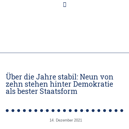
Über die Jahre stabil: Neun von
zehn stehen hinter Demokratie
als bester Staatsform
14. Dezember 2021