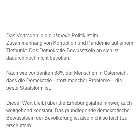
Das Vertrauen in die
aktuelle
Politik ist im
Zusammenhang von Korruption und Pandemie auf einem
Tiefpunkt. Das Demokratie-Bewusstsein an sich ist
dadurch noch nicht betroffen.
Nach wie vor denken 88% der Menschen in Österreich,
dass die Demokratie – trotz mancher Probleme – die
beste Staatsform ist.
Dieser Wert bleibt über die Erhebungsjahre hinweg auch
weitgehend konstant. Das grundlegende demokratische
Bewusstsein der Bevölkerung ist also nicht so leicht zu
erschüttern